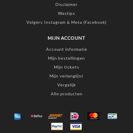
Disclaimer
Wastips
Volgers Instagram & Meta (Facebook)
MIJN ACCOUNT
Account informatie
Mijn bestellingen
Mijn tickets
Mijn verlanglijst
Vergelijk
Alle producten