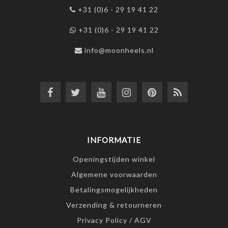
+31 (0)6 - 29 19 41 22
+31 (0)6 - 29 19 41 22
info@moonheels.nl
INFORMATIE
Openingstijden winkel
Algemene voorwaarden
Betalingsmogelijkheden
Verzending & retourneren
Privacy Policy / AGV