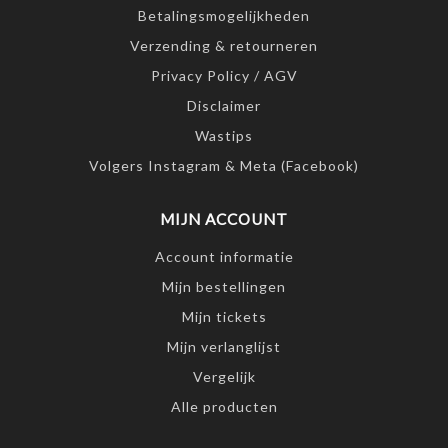
Betalingsmogelijkheden
Verzending & retourneren
Privacy Policy / AGV
Disclaimer
Wastips
Volgers Instagram & Meta (Facebook)
MIJN ACCOUNT
Account informatie
Mijn bestellingen
Mijn tickets
Mijn verlanglijst
Vergelijk
Alle producten