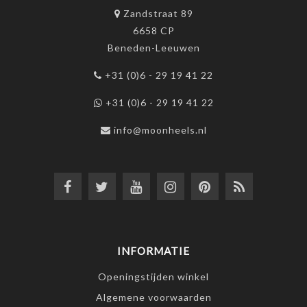
Zandstraat 89
6658 CP
Beneden-Leeuwen
+31 (0)6 - 29 19 41 22
+31 (0)6 - 29 19 41 22
info@moonheels.nl
INFORMATIE
Openingstijden winkel
Algemene voorwaarden