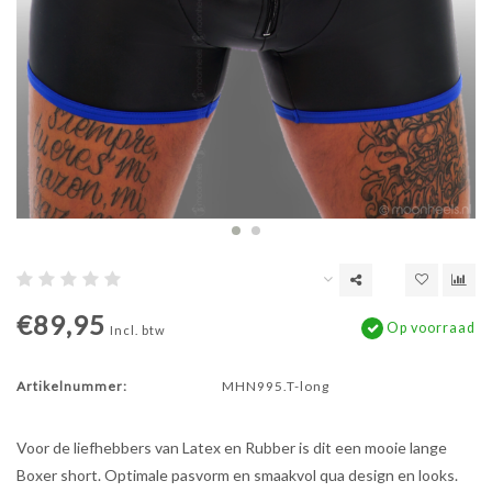
€89,95
Op voorraad
Incl. btw
Artikelnummer:
MHN995.T-long
Voor de liefhebbers van Latex en Rubber is dit een mooie lange
Boxer short. Optimale pasvorm en smaakvol qua design en looks.