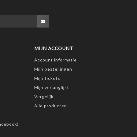
MIJN ACCOUNT
Account informatie
Mijn bestellingen
Mijn tickets
Mijn verlanglijst
Vergelijk
Alle producten
acebook)