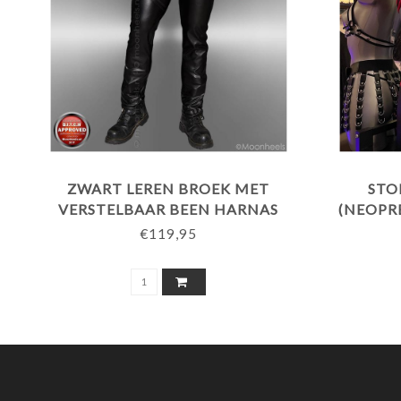
ZWART LEREN BROEK MET
STO
VERSTELBAAR BEEN HARNAS
(NEOPRE
€119,95