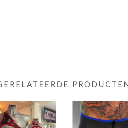
GERELATEERDE PRODUCTE