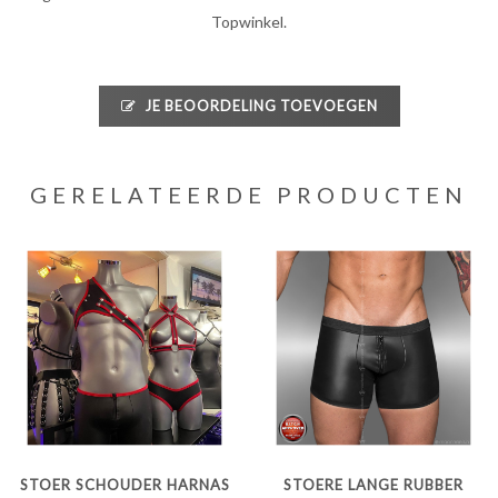
Topwinkel.
JE BEOORDELING TOEVOEGEN
GERELATEERDE PRODUCTEN
STOER SCHOUDER HARNAS
STOERE LANGE RUBBER