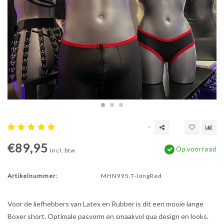
€89,95
Op voorraad
Incl. btw
Artikelnummer:
MHN995.T-longRed
Voor de liefhebbers van Latex en Rubber is dit een mooie lange
Boxer short. Optimale pasvorm en smaakvol qua design en looks.