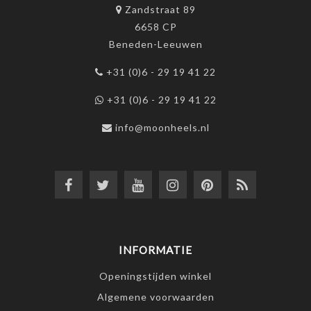
Zandstraat 89
6658 CP
Beneden-Leeuwen
+31 (0)6 - 29 19 41 22
+31 (0)6 - 29 19 41 22
info@moonheels.nl
INFORMATIE
Openingstijden winkel
Algemene voorwaarden