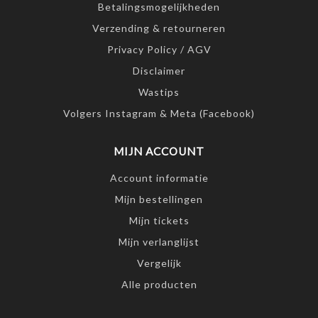
Betalingsmogelijkheden
Verzending & retourneren
Privacy Policy / AGV
Disclaimer
Wastips
Volgers Instagram & Meta (Facebook)
MIJN ACCOUNT
Account informatie
Mijn bestellingen
Mijn tickets
Mijn verlanglijst
Vergelijk
Alle producten