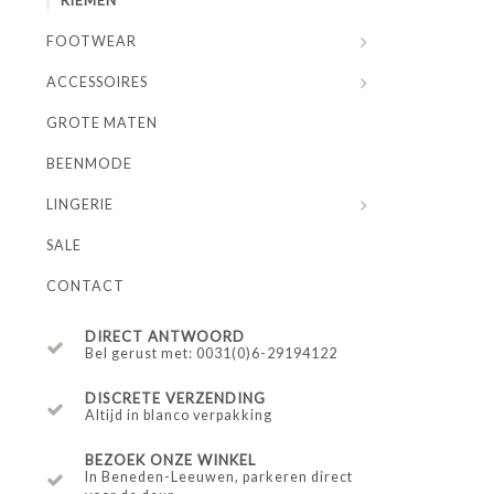
RIEMEN
FOOTWEAR
ACCESSOIRES
GROTE MATEN
BEENMODE
LINGERIE
SALE
CONTACT
DIRECT ANTWOORD
Bel gerust met: 0031(0)6-29194122
DISCRETE VERZENDING
Altijd in blanco verpakking
BEZOEK ONZE WINKEL
In Beneden-Leeuwen, parkeren direct