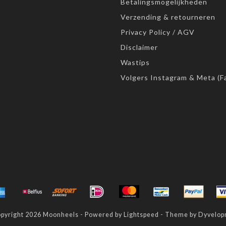
Betalingsmogelijkheden
Verzending & retourneren
Privacy Policy / AGV
Disclaimer
Wastips
Volgers Instagram & Meta (F
pyright 2026 Moonheels - Powered by
Lightspeed
- Theme by
Dyvelop