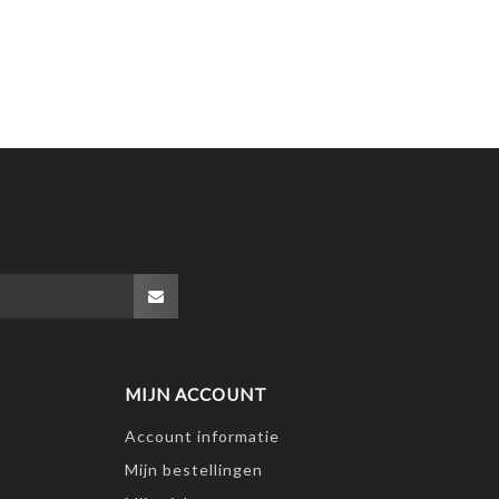
MIJN ACCOUNT
Account informatie
Mijn bestellingen