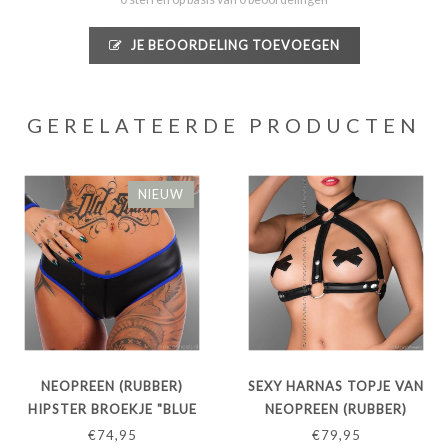
JE BEOORDELING TOEVOEGEN
GERELATEERDE PRODUCTEN
NIEUW
NEOPREEN (RUBBER)
SEXY HARNAS TOPJE VAN
HIPSTER BROEKJE "BLUE
NEOPREEN (RUBBER)
LINE"
€74,95
€79,95