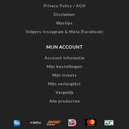
Privacy Policy / AGV
Disclaimer
Wastips
Volgers Instagram & Meta (Facebook)
MIJN ACCOUNT
Account informatie
Mijn bestellingen
Mijn tickets
Mijn verlanglijst
Vergelijk
Alle producten