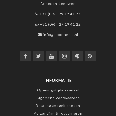
Beneden-Leeuwen
+31 (0)6 - 29 19 41 22
+31 (0)6 - 29 19 41 22
info@moonheels.nl
INFORMATIE
Openingstijden winkel
Algemene voorwaarden
Betalingsmogelijkheden
Verzending & retourneren