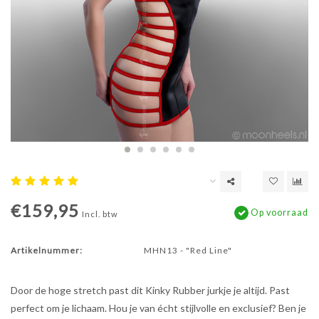
€159,95
Op voorraad
Incl. btw
Artikelnummer:
MHN13 - "Red Line"
Door de hoge stretch past dit Kinky Rubber jurkje je altijd. Past
perfect om je lichaam. Hou je van écht stijlvolle en exclusief? Ben je