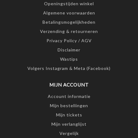
Openingstijden winkel
Algemene voorwaarden
Betalingsmogelijkheden
Verzending & retourneren
Privacy Policy / AGV
Disclaimer
Wastips
Volgers Instagram & Meta (Facebook)
MIJN ACCOUNT
Account informatie
Mijn bestellingen
Mijn tickets
Mijn verlanglijst
Vergelijk