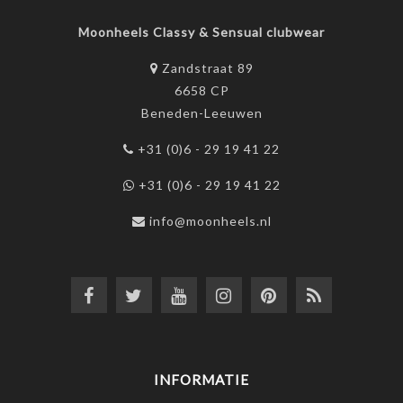
Moonheels Classy & Sensual clubwear
Zandstraat 89
6658 CP
Beneden-Leeuwen
+31 (0)6 - 29 19 41 22
+31 (0)6 - 29 19 41 22
info@moonheels.nl
INFORMATIE