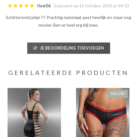
Ilse36
Geplaatst op 16 Oktober 2020 at 09:33
Schitterend jurkje !!! Prachtig materiaal, past heerlijk en staat nog
mooier. Ben er heel erg blij mee.
JE BEOORDELING TOEVOEGEN
GERELATEERDE PRODUCTEN
NIEUW