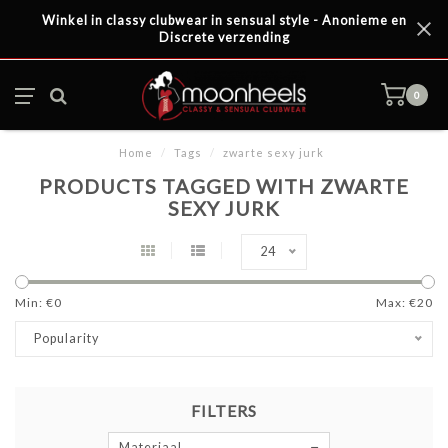
Winkel in classy clubwear in sensual style - Anonieme en
Discrete verzending
0
Home
/
Tags
/
zwarte sexy jurk
PRODUCTS TAGGED WITH ZWARTE
SEXY JURK
24
Min: €
0
Max: €
20
Popularity
FILTERS
Materiaal