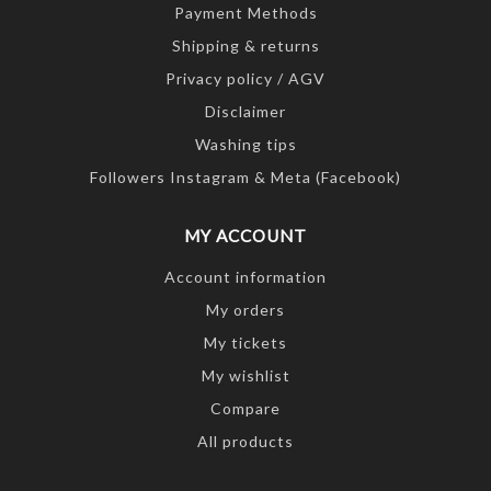
Payment Methods
Shipping & returns
Privacy policy / AGV
Disclaimer
Washing tips
Followers Instagram & Meta (Facebook)
MY ACCOUNT
Account information
My orders
My tickets
My wishlist
Compare
All products