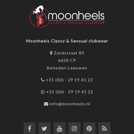
Moonheels Classy & Sensual clubwear
Zandstraat 89
6658 CP
Beneden-Leeuwen
+31 (0)6 - 29 19 41 22
+31 (0)6 - 29 19 41 22
info@moonheels.nl