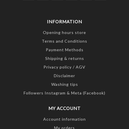
INFORMATION
Opening hours store
Terms and Conditions
Payment Methods
Shipping & returns
Privacy policy / AGV
Disclaimer
Washing tips
Followers Instagram & Meta (Facebook)
MY ACCOUNT
Account information
My orders