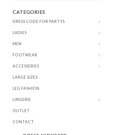
CATEGORIES
DRESS CODE FOR PARTYS
LADIES
MEN
FOOTWEAR
ACCESSERIES
LARGE SIZES
LEG FASHION
LINGERIE
OUTLET
CONTACT