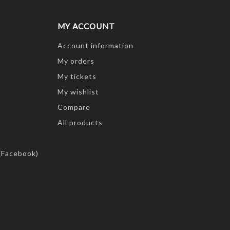
MY ACCOUNT
Account information
My orders
My tickets
My wishlist
Compare
All products
(Facebook)