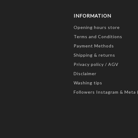
INFORMATION
Opening hours store
Terms and Conditions
Payment Methods
Shipping & returns
Privacy policy / AGV
Disclaimer
Washing tips
Followers Instagram & Meta 