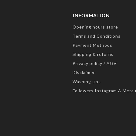
INFORMATION
Opening hours store
Terms and Conditions
Payment Methods
Shipping & returns
Privacy policy / AGV
Disclaimer
Washing tips
Followers Instagram & Meta 