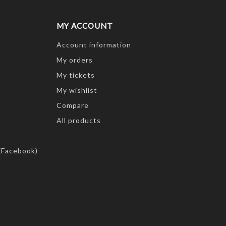
MY ACCOUNT
Account information
My orders
My tickets
My wishlist
Compare
All products
(Facebook)