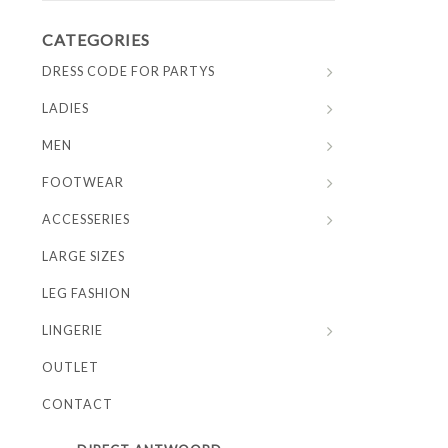
CATEGORIES
DRESS CODE FOR PARTYS
LADIES
MEN
FOOTWEAR
ACCESSERIES
LARGE SIZES
LEG FASHION
LINGERIE
OUTLET
CONTACT