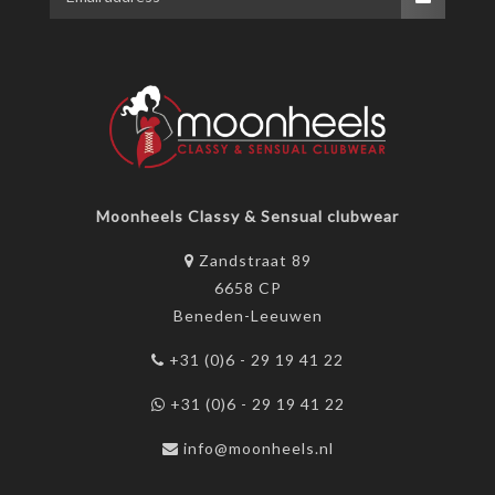
Moonheels Classy & Sensual clubwear
Zandstraat 89
6658 CP
Beneden-Leeuwen
+31 (0)6 - 29 19 41 22
+31 (0)6 - 29 19 41 22
info@moonheels.nl