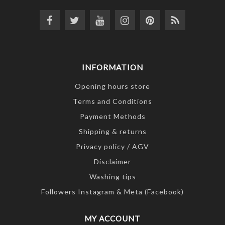
INFORMATION
Opening hours store
Terms and Conditions
Payment Methods
Shipping & returns
Privacy policy / AGV
Disclaimer
Washing tips
Followers Instagram & Meta (Facebook)
MY ACCOUNT