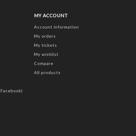
MY ACCOUNT
Account information
My orders
My tickets
My wishlist
Compare
All products
(Facebook)