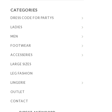
CATEGORIES
DRESS CODE FOR PARTYS
LADIES
MEN
FOOTWEAR
ACCESSERIES
LARGE SIZES
LEG FASHION
LINGERIE
OUTLET
CONTACT