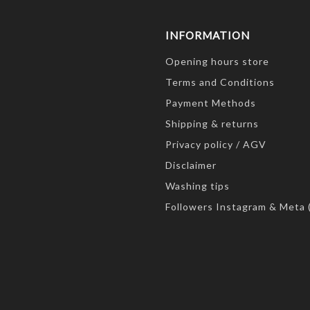
INFORMATION
Opening hours store
Terms and Conditions
Payment Methods
Shipping & returns
Privacy policy / AGV
Disclaimer
Washing tips
Followers Instagram & Meta 