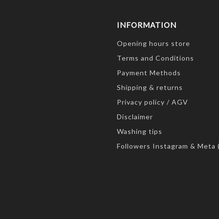
INFORMATION
Opening hours store
Terms and Conditions
Payment Methods
Shipping & returns
Privacy policy / AGV
Disclaimer
Washing tips
Followers Instagram & Meta 