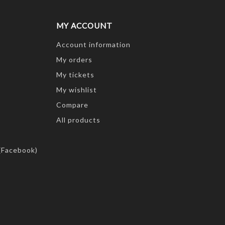
MY ACCOUNT
Account information
My orders
My tickets
My wishlist
Compare
All products
(Facebook)