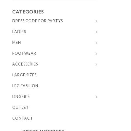
CATEGORIES
DRESS CODE FOR PARTYS
LADIES
MEN
FOOTWEAR
ACCESSERIES
LARGE SIZES
LEG FASHION
LINGERIE
OUTLET
CONTACT