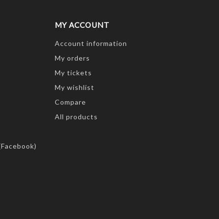
MY ACCOUNT
Account information
My orders
My tickets
My wishlist
Compare
All products
(Facebook)