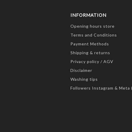
INFORMATION
Opening hours store
Terms and Conditions
Payment Methods
Shipping & returns
Privacy policy / AGV
Disclaimer
Washing tips
Followers Instagram & Meta 