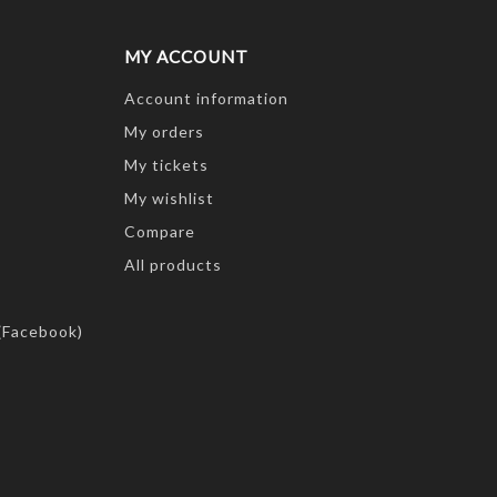
MY ACCOUNT
Account information
My orders
My tickets
My wishlist
Compare
All products
(Facebook)