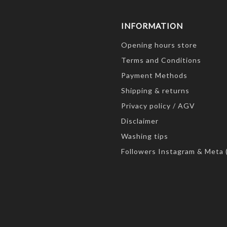
INFORMATION
Opening hours store
Terms and Conditions
Payment Methods
Shipping & returns
Privacy policy / AGV
Disclaimer
Washing tips
Followers Instagram & Meta 