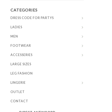
CATEGORIES
DRESS CODE FOR PARTYS
LADIES
MEN
FOOTWEAR
ACCESSERIES
LARGE SIZES
LEG FASHION
LINGERIE
OUTLET
CONTACT