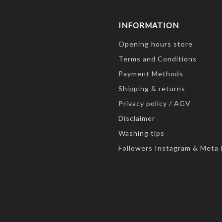
INFORMATION
Opening hours store
Terms and Conditions
Payment Methods
Shipping & returns
Privacy policy / AGV
Disclaimer
Washing tips
Followers Instagram & Meta 