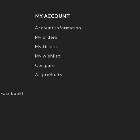
MY ACCOUNT
Account information
My orders
My tickets
My wishlist
Compare
All products
(Facebook)