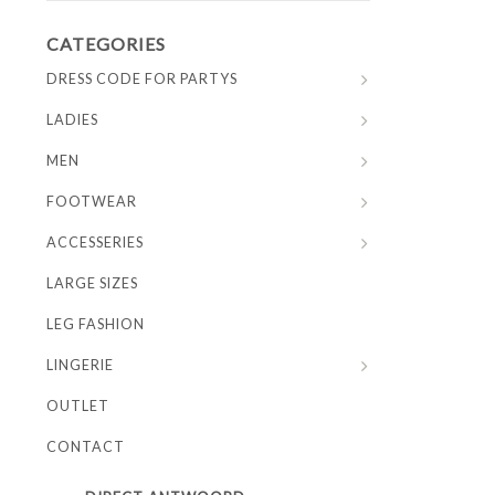
CATEGORIES
DRESS CODE FOR PARTYS
LADIES
MEN
FOOTWEAR
ACCESSERIES
LARGE SIZES
LEG FASHION
LINGERIE
OUTLET
CONTACT