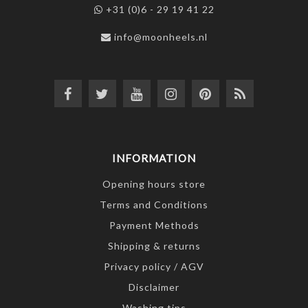
+31 (0)6 - 29 19 41 22
info@moonheels.nl
INFORMATION
Opening hours store
Terms and Conditions
Payment Methods
Shipping & returns
Privacy policy / AGV
Disclaimer
Washing tips