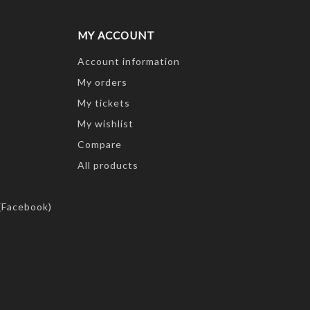
MY ACCOUNT
Account information
My orders
My tickets
My wishlist
Compare
All products
(Facebook)