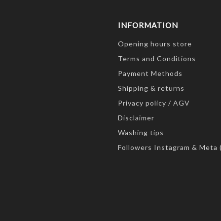
INFORMATION
Opening hours store
Terms and Conditions
Payment Methods
Shipping & returns
Privacy policy / AGV
Disclaimer
Washing tips
Followers Instagram & Meta 