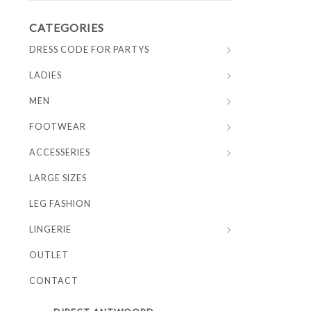
CATEGORIES
DRESS CODE FOR PARTYS
LADIES
MEN
FOOTWEAR
ACCESSERIES
LARGE SIZES
LEG FASHION
LINGERIE
OUTLET
CONTACT