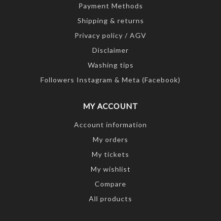
Payment Methods
Shipping & returns
Privacy policy / AGV
Disclaimer
Washing tips
Followers Instagram & Meta (Facebook)
MY ACCOUNT
Account information
My orders
My tickets
My wishlist
Compare
All products