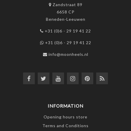
Zandstraat 89
6658 CP
Beneden-Leeuwen
+31 (0)6 - 29 19 41 22
+31 (0)6 - 29 19 41 22
info@moonheels.nl
INFORMATION
Opening hours store
Terms and Conditions