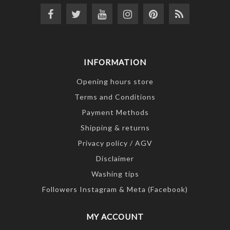
INFORMATION
Opening hours store
Terms and Conditions
Payment Methods
Shipping & returns
Privacy policy / AGV
Disclaimer
Washing tips
Followers Instagram & Meta (Facebook)
MY ACCOUNT