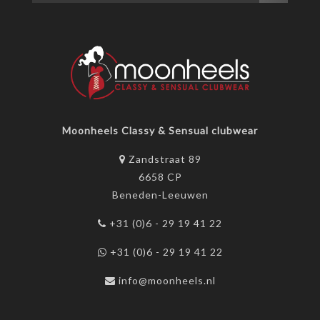
Moonheels Classy & Sensual clubwear
Zandstraat 89
6658 CP
Beneden-Leeuwen
+31 (0)6 - 29 19 41 22
+31 (0)6 - 29 19 41 22
info@moonheels.nl