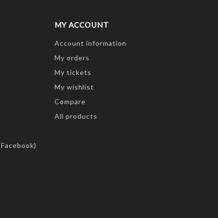
MY ACCOUNT
Account information
My orders
My tickets
My wishlist
Compare
All products
(Facebook)