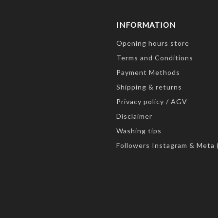
INFORMATION
Opening hours store
Terms and Conditions
Payment Methods
Shipping & returns
Privacy policy / AGV
Disclaimer
Washing tips
Followers Instagram & Meta 