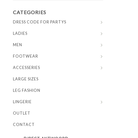
CATEGORIES
DRESS CODE FOR PARTYS
LADIES
MEN
FOOTWEAR
ACCESSERIES
LARGE SIZES
LEG FASHION
LINGERIE
OUTLET
CONTACT