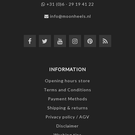
+31 (0)6 - 29 19 41 22
info@moonheels.nl
INFORMATION
Opening hours store
Terms and Conditions
Payment Methods
Shipping & returns
Privacy policy / AGV
Disclaimer
Washing tips