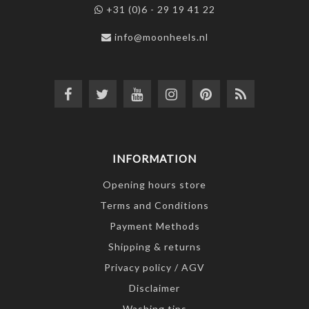
+31 (0)6 - 29 19 41 22
info@moonheels.nl
INFORMATION
Opening hours store
Terms and Conditions
Payment Methods
Shipping & returns
Privacy policy / AGV
Disclaimer
Washing tips