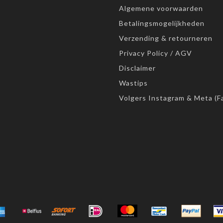
Algemene voorwaarden
Betalingsmogelijkheden
Verzending & retourneren
Privacy Policy / AGV
Disclaimer
Wastips
Volgers Instagram & Meta (F