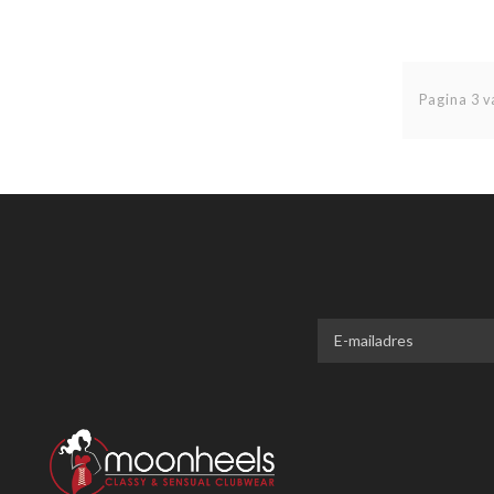
Pagina 3 v