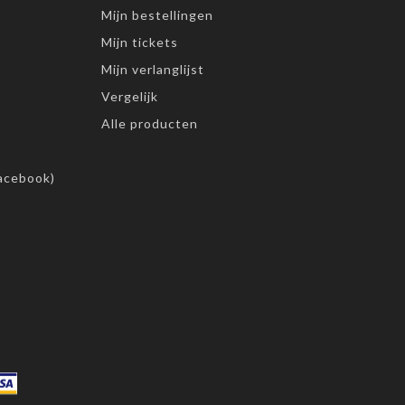
Mijn bestellingen
Mijn tickets
Mijn verlanglijst
Vergelijk
Alle producten
acebook)