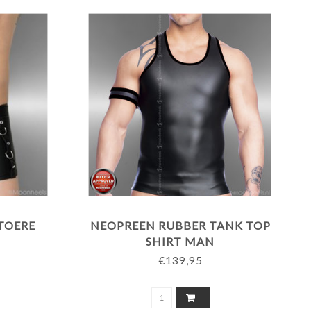
TOERE
NEOPREEN RUBBER TANK TOP
SHIRT MAN
€139,95