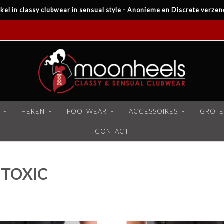
kel in classy clubwear in sensual style - Anonieme en Discrete verzen
HEREN
FOOTWEAR
ACCESSOIRES
GROTE
CONTACT
TOXIC