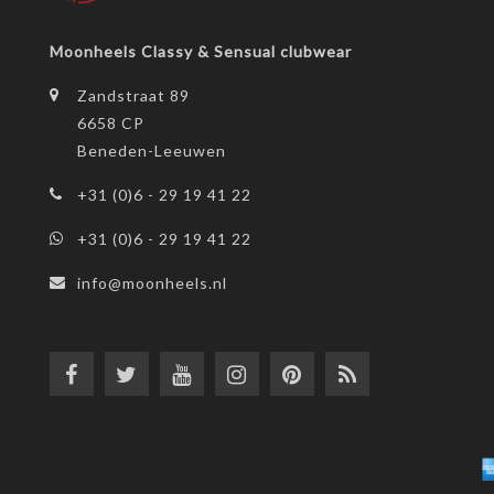
Moonheels Classy & Sensual clubwear
Zandstraat 89
6658 CP
Beneden-Leeuwen
+31 (0)6 - 29 19 41 22
+31 (0)6 - 29 19 41 22
info@moonheels.nl