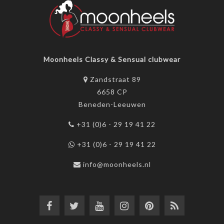
Moonheels Classy & Sensual clubwear
Zandstraat 89
6658 CP
Beneden-Leeuwen
+31 (0)6 - 29 19 41 22
+31 (0)6 - 29 19 41 22
info@moonheels.nl