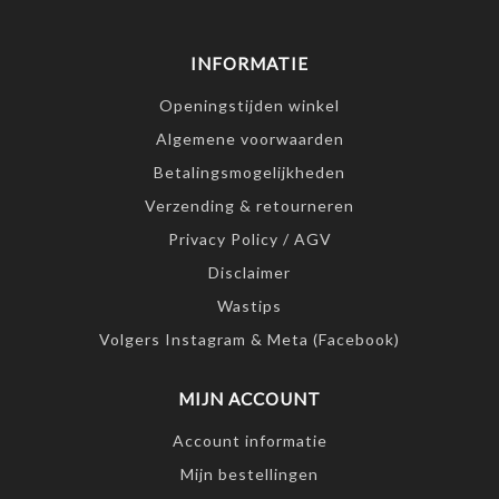
INFORMATIE
Openingstijden winkel
Algemene voorwaarden
Betalingsmogelijkheden
Verzending & retourneren
Privacy Policy / AGV
Disclaimer
Wastips
Volgers Instagram & Meta (Facebook)
MIJN ACCOUNT
Account informatie
Mijn bestellingen