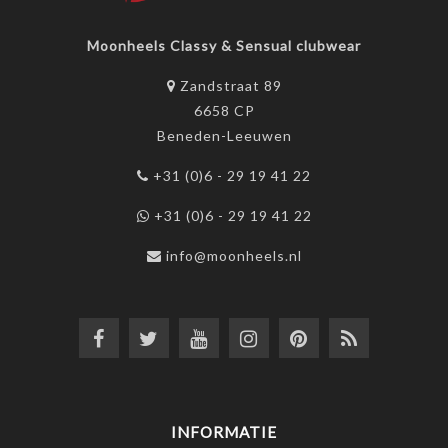
Moonheels Classy & Sensual clubwear
Zandstraat 89
6658 CP
Beneden-Leeuwen
+31 (0)6 - 29 19 41 22
+31 (0)6 - 29 19 41 22
info@moonheels.nl
INFORMATIE