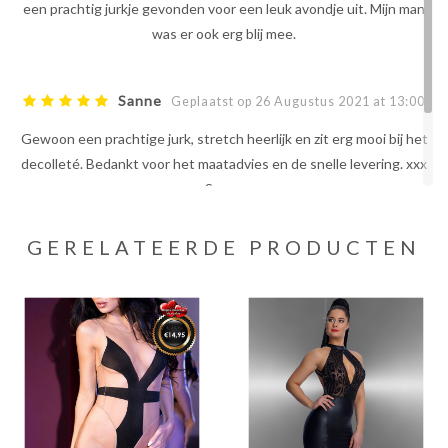
een prachtig jurkje gevonden voor een leuk avondje uit. Mijn man
was er ook erg blij mee.
Sanne
Geplaatst op 26 Augustus 2021 at 13:00
Gewoon een prachtige jurk, stretch heerlijk en zit erg mooi bij het
decolleté. Bedankt voor het maatadvies en de snelle levering. xxx
Sanne
GERELATEERDE PRODUCTEN
JE BEOORDELING TOEVOEGEN