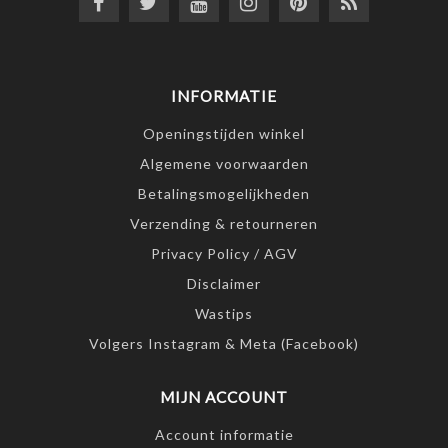
INFORMATIE
Openingstijden winkel
Algemene voorwaarden
Betalingsmogelijkheden
Verzending & retourneren
Privacy Policy / AGV
Disclaimer
Wastips
Volgers Instagram & Meta (Facebook)
MIJN ACCOUNT
Account informatie