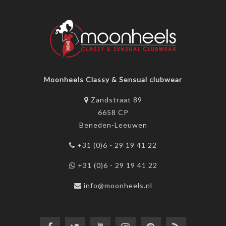
Moonheels Classy & Sensual clubwear
Zandstraat 89
6658 CP
Beneden-Leeuwen
+31 (0)6 - 29 19 41 22
+31 (0)6 - 29 19 41 22
info@moonheels.nl