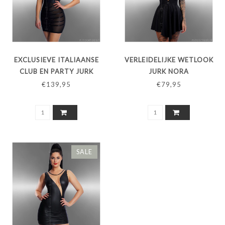
EXCLUSIEVE ITALIAANSE
VERLEIDELIJKE WETLOOK
CLUB EN PARTY JURK
JURK NORA
"ALLURE"
€139,95
€79,95
SALE