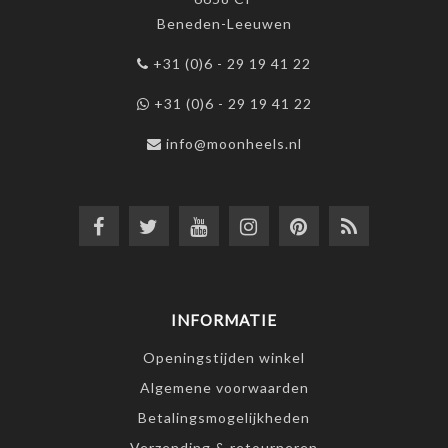
Beneden-Leeuwen
+31 (0)6 - 29 19 41 22
+31 (0)6 - 29 19 41 22
info@moonheels.nl
INFORMATIE
Openingstijden winkel
Algemene voorwaarden
Betalingsmogelijkheden
Verzending & retourneren