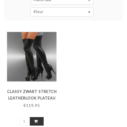
Kleur
CLASSY ZWART STRETCH
LEATHERLOOK PLATEAU
OVERKNEE LAARZEN
€119,95