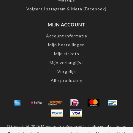
Volgers Instagram & Meta (Facebook)
MIJN ACCOUNT
Account informatie
Mijn bestellingen
Mijn tickets
Mijn verlanglijst
Vergelijk
Alle producten
© Copyright 2026 Moonheels - Powered by
Lightspeed
- Theme