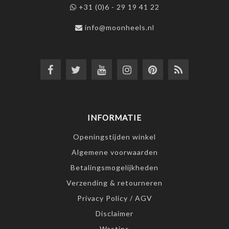
+31 (0)6 - 29 19 41 22
info@moonheels.nl
INFORMATIE
Openingstijden winkel
Algemene voorwaarden
Betalingsmogelijkheden
Verzending & retourneren
Privacy Policy / AGV
Disclaimer
Wastips