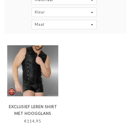
Kleur
Maat
EXCLUSIEF LEREN SHIRT
MET HOOGGLANS
CHROOM D-RINGEN
€114,95