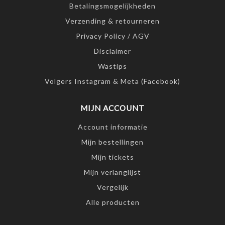
Betalingsmogelijkheden
Verzending & retourneren
Privacy Policy / AGV
Disclaimer
Wastips
Volgers Instagram & Meta (Facebook)
MIJN ACCOUNT
Account informatie
Mijn bestellingen
Mijn tickets
Mijn verlanglijst
Vergelijk
Alle producten