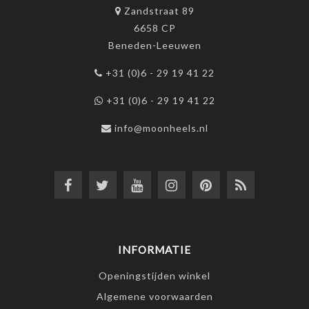
Zandstraat 89
6658 CP
Beneden-Leeuwen
+31 (0)6 - 29 19 41 22
+31 (0)6 - 29 19 41 22
info@moonheels.nl
INFORMATIE
Openingstijden winkel
Algemene voorwaarden