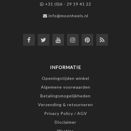
+31 (0)6 - 29 19 41 22
info@moonheels.nl
INFORMATIE
Openingstijden winkel
Algemene voorwaarden
Betalingsmogelijkheden
Verzending & retourneren
Privacy Policy / AGV
Disclaimer
Wastips