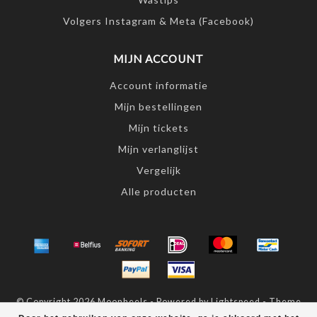
Volgers Instagram & Meta (Facebook)
MIJN ACCOUNT
Account informatie
Mijn bestellingen
Mijn tickets
Mijn verlanglijst
Vergelijk
Alle producten
© Copyright 2026 Moonheels - Powered by
Lightspeed
- Theme