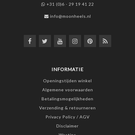
+31 (0)6 - 29 19 41 22
info@moonheels.nl
INFORMATIE
Openingstijden winkel
Algemene voorwaarden
Betalingsmogelijkheden
Verzending & retourneren
Privacy Policy / AGV
Disclaimer
Wastips