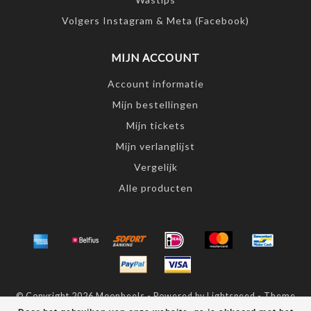
Volgers Instagram & Meta (Facebook)
MIJN ACCOUNT
Account informatie
Mijn bestellingen
Mijn tickets
Mijn verlanglijst
Vergelijk
Alle producten
© Copyright 2026 Moonheels - Powered by
Lightspeed
- Theme