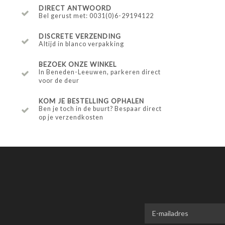
DIRECT ANTWOORD
Bel gerust met: 0031(0)6-29194122
DISCRETE VERZENDING
Altijd in blanco verpakking
BEZOEK ONZE WINKEL
In Beneden-Leeuwen, parkeren direct
voor de deur
KOM JE BESTELLING OPHALEN
Ben je toch in de buurt? Bespaar direct
op je verzendkosten