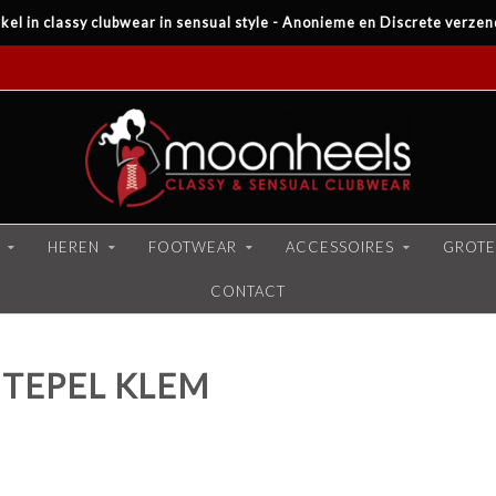
kel in classy clubwear in sensual style - Anonieme en Discrete verzen
HEREN
FOOTWEAR
ACCESSOIRES
GROTE
CONTACT
TEPEL KLEM