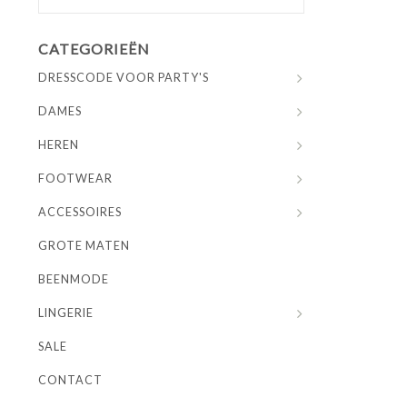
CATEGORIEËN
DRESSCODE VOOR PARTY'S
DAMES
HEREN
FOOTWEAR
ACCESSOIRES
GROTE MATEN
BEENMODE
LINGERIE
SALE
CONTACT