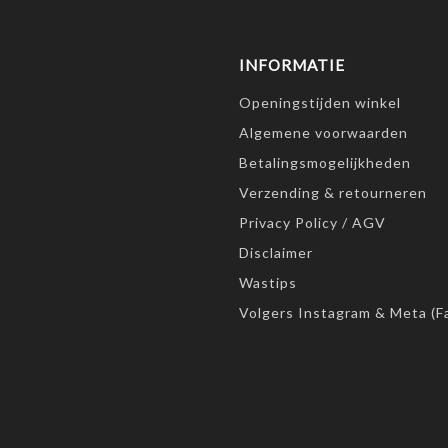
INFORMATIE
Openingstijden winkel
Algemene voorwaarden
Betalingsmogelijkheden
Verzending & retourneren
Privacy Policy / AGV
Disclaimer
Wastips
Volgers Instagram & Meta (F