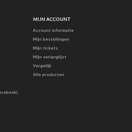
MIJN ACCOUNT
Account informatie
Mijn bestellingen
Mijn tickets
Mijn verlanglijst
Vergelijk
Alle producten
acebook)