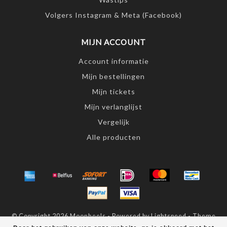
Volgers Instagram & Meta (Facebook)
MIJN ACCOUNT
Account informatie
Mijn bestellingen
Mijn tickets
Mijn verlanglijst
Vergelijk
Alle producten
© Copyright 2026 Moonheels - Powered by
Lightspeed
- Theme