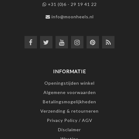
+31 (0)6 - 29 19 41 22
info@moonheels.nl
INFORMATIE
Openingstijden winkel
Algemene voorwaarden
Betalingsmogelijkheden
Verzending & retourneren
Privacy Policy / AGV
Disclaimer
Wastips