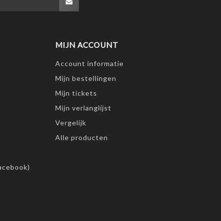
MIJN ACCOUNT
Account informatie
Mijn bestellingen
Mijn tickets
Mijn verlanglijst
Vergelijk
Alle producten
acebook)