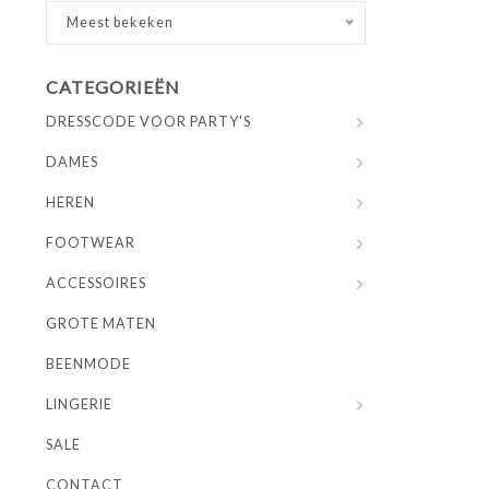
Meest bekeken
CATEGORIEËN
DRESSCODE VOOR PARTY'S
DAMES
HEREN
FOOTWEAR
ACCESSOIRES
GROTE MATEN
BEENMODE
LINGERIE
SALE
CONTACT