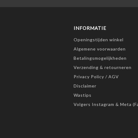
INFORMATIE
Openingstijden winkel
Algemene voorwaarden
Betalingsmogelijkheden
Verzending & retourneren
Privacy Policy / AGV
Disclaimer
Wastips
Volgers Instagram & Meta (F