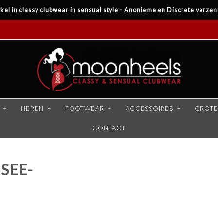
kel in classy clubwear in sensual style - Anonieme en Discrete verzen
HEREN
FOOTWEAR
ACCESSOIRES
GROTE
CONTACT
SEE-