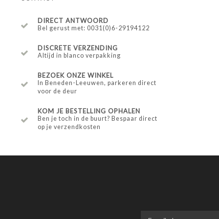
DIRECT ANTWOORD
Bel gerust met: 0031(0)6-29194122
DISCRETE VERZENDING
Altijd in blanco verpakking
BEZOEK ONZE WINKEL
In Beneden-Leeuwen, parkeren direct
voor de deur
KOM JE BESTELLING OPHALEN
Ben je toch in de buurt? Bespaar direct
op je verzendkosten