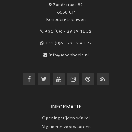
Zandstraat 89
6658 CP
Beneden-Leeuwen
+31 (0)6 - 29 19 41 22
+31 (0)6 - 29 19 41 22
info@moonheels.nl
INFORMATIE
Openingstijden winkel
Algemene voorwaarden