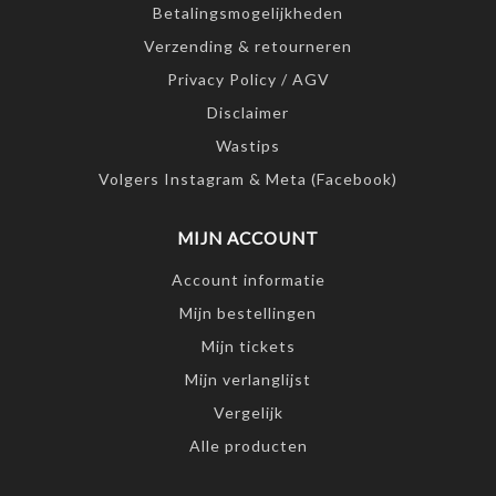
Betalingsmogelijkheden
Verzending & retourneren
Privacy Policy / AGV
Disclaimer
Wastips
Volgers Instagram & Meta (Facebook)
MIJN ACCOUNT
Account informatie
Mijn bestellingen
Mijn tickets
Mijn verlanglijst
Vergelijk
Alle producten