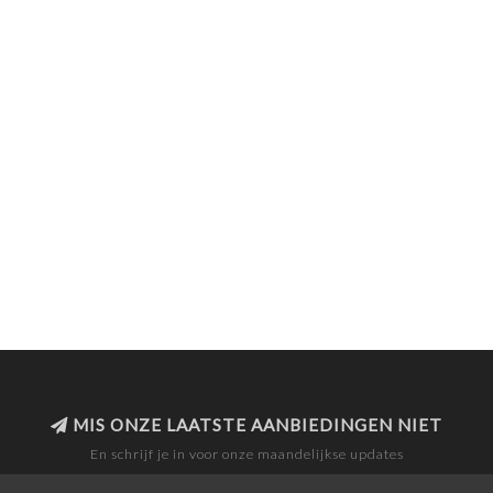
MIS ONZE LAATSTE AANBIEDINGEN NIET
En schrijf je in voor onze maandelijkse updates