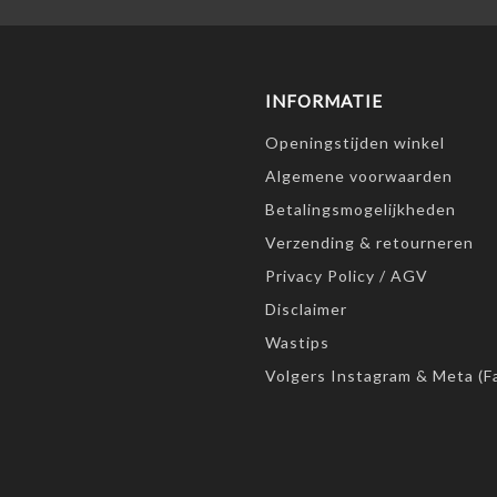
INFORMATIE
Openingstijden winkel
Algemene voorwaarden
Betalingsmogelijkheden
Verzending & retourneren
Privacy Policy / AGV
Disclaimer
Wastips
Volgers Instagram & Meta (F