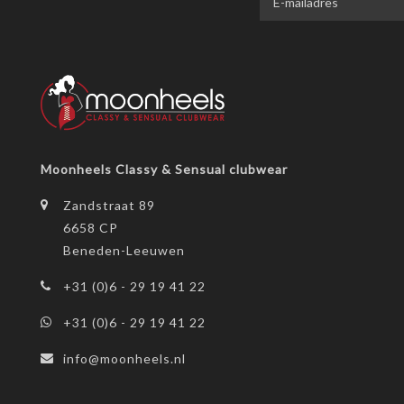
Moonheels Classy & Sensual clubwear
Zandstraat 89
6658 CP
Beneden-Leeuwen
+31 (0)6 - 29 19 41 22
+31 (0)6 - 29 19 41 22
info@moonheels.nl