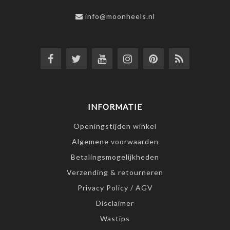
info@moonheels.nl
INFORMATIE
Openingstijden winkel
Algemene voorwaarden
Betalingsmogelijkheden
Verzending & retourneren
Privacy Policy / AGV
Disclaimer
Wastips