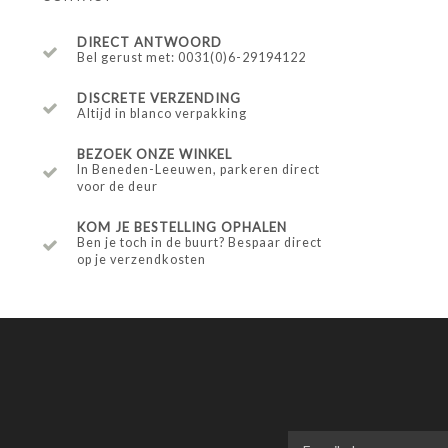
DIRECT ANTWOORD
Bel gerust met: 0031(0)6-29194122
DISCRETE VERZENDING
Altijd in blanco verpakking
BEZOEK ONZE WINKEL
In Beneden-Leeuwen, parkeren direct
voor de deur
KOM JE BESTELLING OPHALEN
Ben je toch in de buurt? Bespaar direct
op je verzendkosten