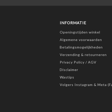
INFORMATIE
Openingstijden winkel
Algemene voorwaarden
Betalingsmogelijkheden
Verzending & retourneren
Privacy Policy / AGV
Disclaimer
Wastips
Volgers Instagram & Meta (F