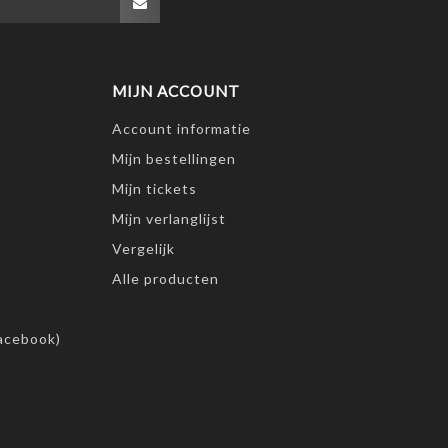
MIJN ACCOUNT
Account informatie
Mijn bestellingen
Mijn tickets
Mijn verlanglijst
Vergelijk
Alle producten
acebook)