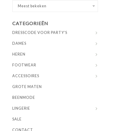
Meest bekeken
CATEGORIEËN
DRESSCODE VOOR PARTY'S
DAMES
HEREN
FOOTWEAR
ACCESSOIRES
GROTE MATEN
BEENMODE
LINGERIE
SALE
CONTACT