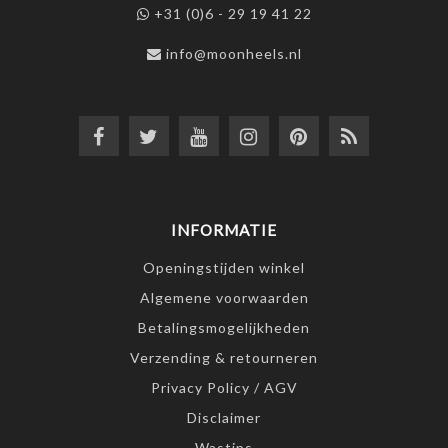
+31 (0)6 - 29 19 41 22
info@moonheels.nl
INFORMATIE
Openingstijden winkel
Algemene voorwaarden
Betalingsmogelijkheden
Verzending & retourneren
Privacy Policy / AGV
Disclaimer
Wastips