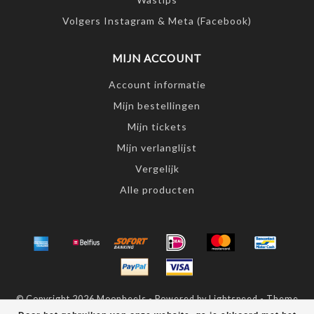
Volgers Instagram & Meta (Facebook)
MIJN ACCOUNT
Account informatie
Mijn bestellingen
Mijn tickets
Mijn verlanglijst
Vergelijk
Alle producten
© Copyright 2026 Moonheels - Powered by
Lightspeed
- Theme