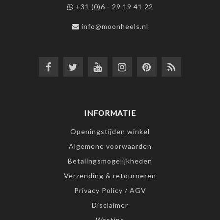
+31 (0)6 - 29 19 41 22
info@moonheels.nl
INFORMATIE
Openingstijden winkel
Algemene voorwaarden
Betalingsmogelijkheden
Verzending & retourneren
Privacy Policy / AGV
Disclaimer
Wastips