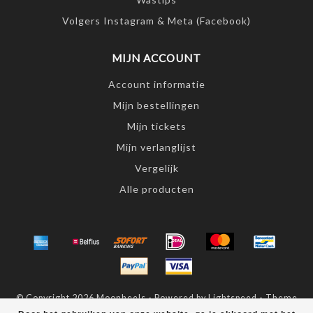
Volgers Instagram & Meta (Facebook)
MIJN ACCOUNT
Account informatie
Mijn bestellingen
Mijn tickets
Mijn verlanglijst
Vergelijk
Alle producten
© Copyright 2026 Moonheels - Powered by
Lightspeed
- Theme