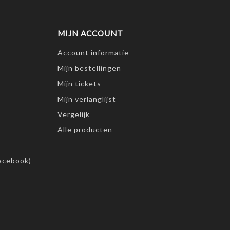
MIJN ACCOUNT
Account informatie
Mijn bestellingen
Mijn tickets
Mijn verlanglijst
Vergelijk
Alle producten
acebook)