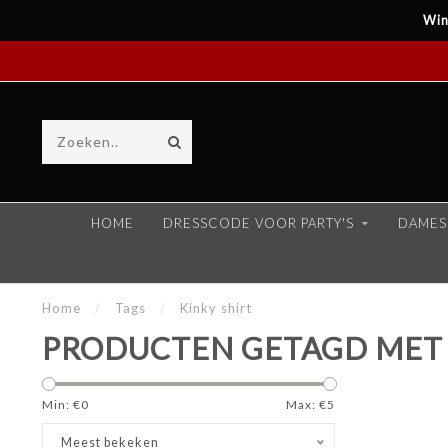
Win
HOME
DRESSCODE VOOR PARTY'S
DAMES
Home
/
Tags
/
Kinky shirt
PRODUCTEN GETAGD MET 
Min: €
0
Max: €
5
Meest bekeken