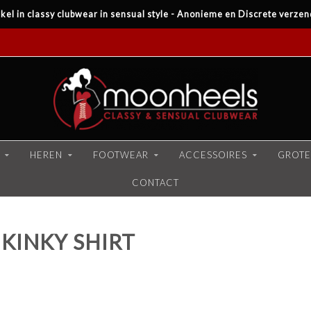
kel in classy clubwear in sensual style - Anonieme en Discrete verzen
HEREN
FOOTWEAR
ACCESSOIRES
GROTE
CONTACT
KINKY SHIRT