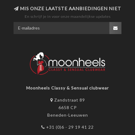
MIS ONZE LAATSTE AANBIEDINGEN NIET
En schrijf je in voor onze maandelijkse updates
Moonheels Classy & Sensual clubwear
Zandstraat 89
6658 CP
Beneden-Leeuwen
+31 (0)6 - 29 19 41 22