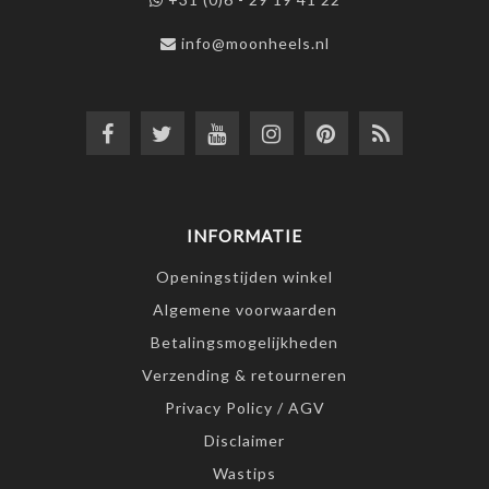
info@moonheels.nl
INFORMATIE
Openingstijden winkel
Algemene voorwaarden
Betalingsmogelijkheden
Verzending & retourneren
Privacy Policy / AGV
Disclaimer
Wastips