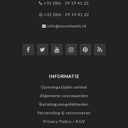
+31 (0)6 - 29 19 41 22
+31 (0)6 - 29 19 41 22
info@moonheels.nl
INFORMATIE
Openingstijden winkel
Algemene voorwaarden
Betalingsmogelijkheden
Verzending & retourneren
Privacy Policy / AGV