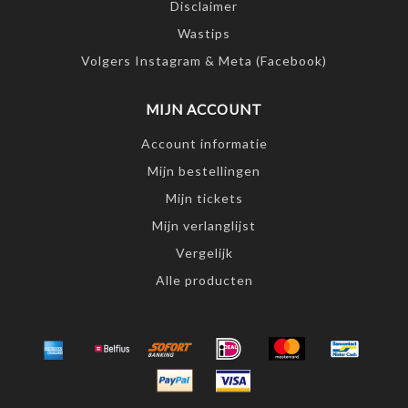
Disclaimer
Wastips
Volgers Instagram & Meta (Facebook)
MIJN ACCOUNT
Account informatie
Mijn bestellingen
Mijn tickets
Mijn verlanglijst
Vergelijk
Alle producten