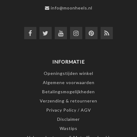
info@moonheels.nl
INFORMATIE
Openingstijden winkel
Algemene voorwaarden
Betalingsmogelijkheden
Verzending & retourneren
Privacy Policy / AGV
Disclaimer
Wastips