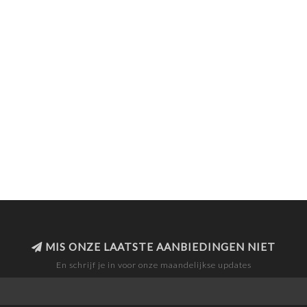
MIS ONZE LAATSTE AANBIEDINGEN NIET
En schrijf je in voor onze maandelijkse updates