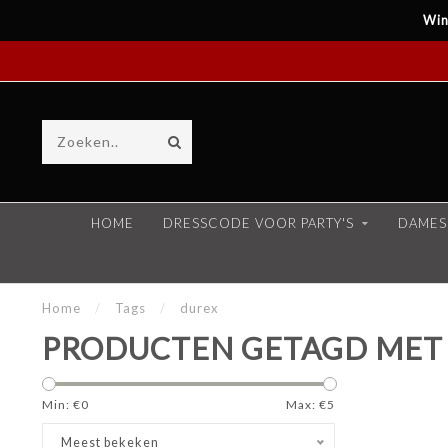
Win
HOME
DRESSCODE VOOR PARTY'S
DAMES
Home
/
Tags
/
durex
PRODUCTEN GETAGD MET
Min: €
0
Max: €
5
Meest bekeken