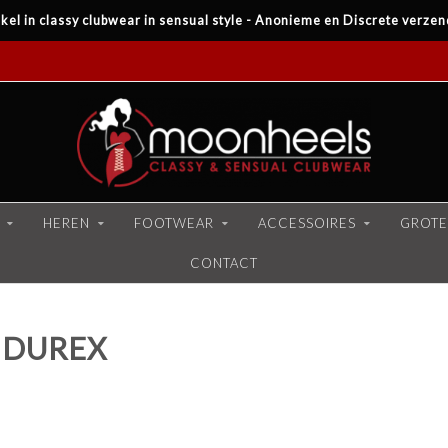
kel in classy clubwear in sensual style - Anonieme en Discrete verzen
HEREN
FOOTWEAR
ACCESSOIRES
GROTE
CONTACT
 DUREX