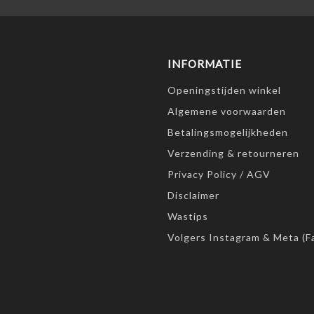
INFORMATIE
Openingstijden winkel
Algemene voorwaarden
Betalingsmogelijkheden
Verzending & retourneren
Privacy Policy / AGV
Disclaimer
Wastips
Volgers Instagram & Meta (F