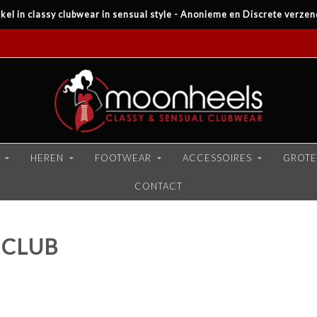
kel in classy clubwear in sensual style - Anonieme en Discrete verzen
HEREN
FOOTWEAR
ACCESSOIRES
GROTE
CONTACT
 CLUB