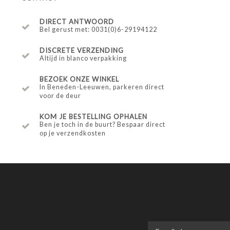
DIRECT ANTWOORD
Bel gerust met: 0031(0)6-29194122
DISCRETE VERZENDING
Altijd in blanco verpakking
BEZOEK ONZE WINKEL
In Beneden-Leeuwen, parkeren direct
voor de deur
KOM JE BESTELLING OPHALEN
Ben je toch in de buurt? Bespaar direct
op je verzendkosten