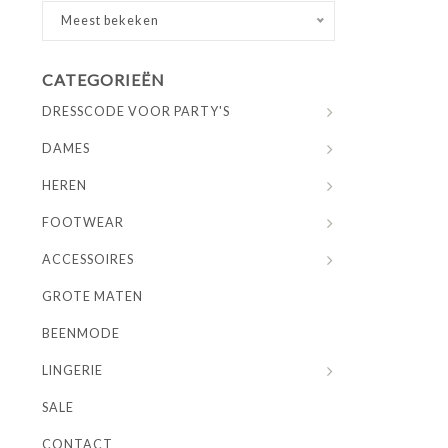
Meest bekeken
CATEGORIEËN
DRESSCODE VOOR PARTY'S
DAMES
HEREN
FOOTWEAR
ACCESSOIRES
GROTE MATEN
BEENMODE
LINGERIE
SALE
CONTACT