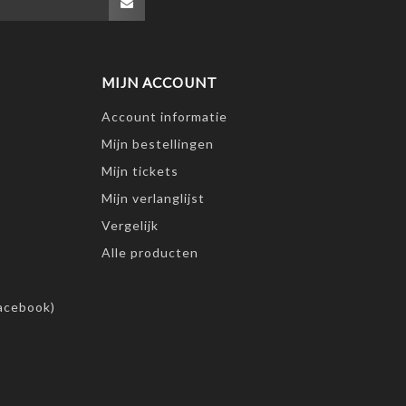
MIJN ACCOUNT
Account informatie
Mijn bestellingen
Mijn tickets
Mijn verlanglijst
Vergelijk
Alle producten
acebook)